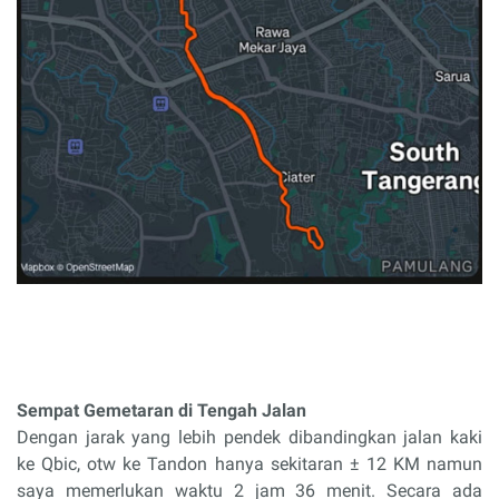
Sempat Gemetaran di Tengah Jalan
Dengan jarak yang lebih pendek dibandingkan jalan kaki
ke Qbic, otw ke Tandon hanya sekitaran ± 12 KM namun
saya memerlukan waktu 2 jam 36 menit.
Secara ada