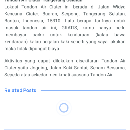
Lokasi Tandon Air Ciater ini berada di
Jalan Widya
Kencana Ciater, Buaran, Serpong, Tangerang Selatan,
Banten, Indonesia, 15310. Lalu berapa tarifnya untuk
masuk tandon air ini, GRATIS, kamu hanya perlu
membayar parkir untuk kendaraan (kalau bawa
kendaraan) kalau berjalan kaki seperti yang saya lakukan
maka tidak dipungut biaya.
Aktivitas yang dapat dilakukan disekitaran Tandon Air
Ciater yaitu Jogging, Jalan Kaki Santai, Senam Bersama,
Sepeda atau sekedar menikmati suasana Tandon Air.
Related Posts