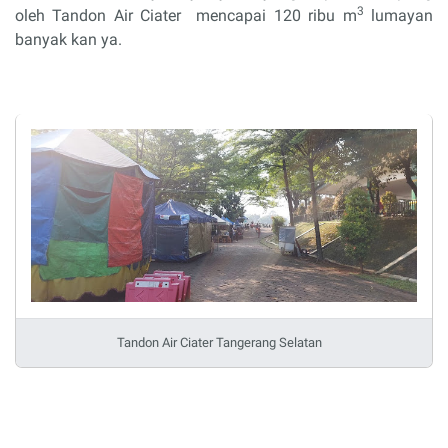
3
oleh Tandon Air Ciater
mencapai 120 ribu m
lumayan
banyak kan ya.
Tandon Air Ciater Tangerang Selatan