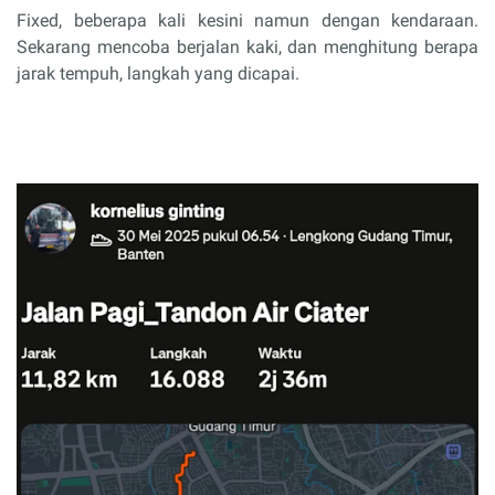
Fixed, beberapa kali kesini namun dengan kendaraan.
Sekarang mencoba berjalan kaki, dan menghitung berapa
jarak tempuh, langkah yang dicapai.