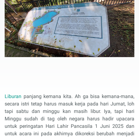
Liburan
panjang kemana kita. Ah ga bisa kemana-mana,
secara istri tetap harus masuk kerja pada hari Jumat, loh
tapi sabtu dan minggu kan masih libur. Iya, tapi hari
Minggu sudah di tag oleh negara harus hadir upacara
untuk peringatan Hari Lahir Pancasila 1 Juni 2025 dan
untuk acara ini pada akhirnya dikoreksi berubah menjadi