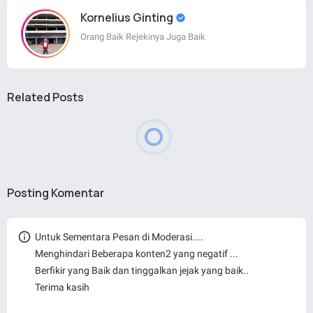
Kornelius Ginting
Orang Baik Rejekinya Juga Baik
Related Posts
Posting Komentar
Untuk Sementara Pesan di Moderasi....
Menghindari Beberapa konten2 yang negatif ...
Berfikir yang Baik dan tinggalkan jejak yang baik..
Terima kasih