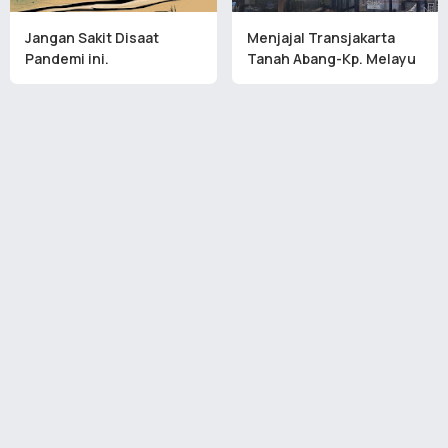
Jangan Sakit Disaat
Menjajal Transjakarta
Pandemi ini.
Tanah Abang-Kp. Melayu