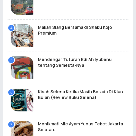
Makan Siang Bersama di Shabu Kojo
Premium
Mendengar Tuturan Edi Ah Iyubenu
tentang Semesta-Nya
Kisah Selena Ketika Masih Berada Di Klan
Bulan (Review Buku Selena)
Menikmati Mie Ayam Yunus Tebet Jakarta
Selatan.