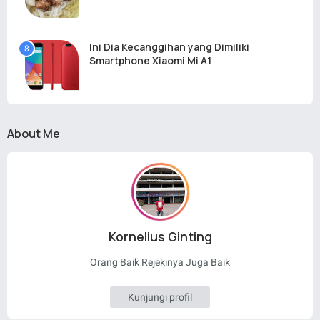
Ini Dia Kecanggihan yang Dimiliki
Smartphone Xiaomi Mi A1
About Me
Kornelius Ginting
Orang Baik Rejekinya Juga Baik
Kunjungi profil