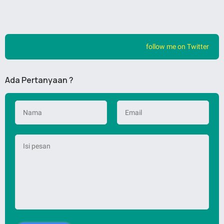
follow me on Twitter
Ada Pertanyaan ?