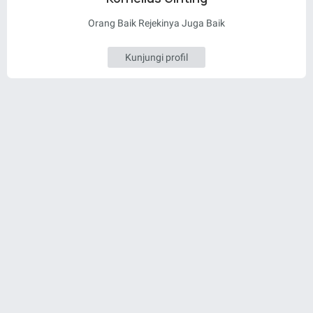
Orang Baik Rejekinya Juga Baik
Kunjungi profil