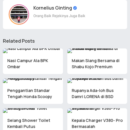
Kornelius Ginting
Orang Baik Rejekinya Juga Baik
Related Posts
Nasi Campur Ala BPK
Makan Siang Bersama di
Ombar
Shabu Kojo Premium
Penggantian Standar
Rupanya Ada-loh Bus
Tengah Honda Scoopy
Damri LORENA di BSD
Selang Shower Toilet
Kepala Charger V380- Pro
Kembali Putus
Bermasalah