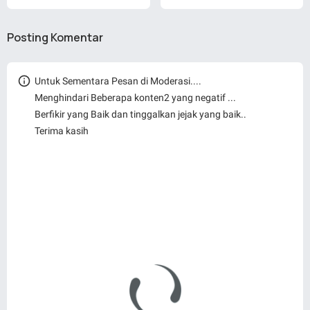
Posting Komentar
Untuk Sementara Pesan di Moderasi....
Menghindari Beberapa konten2 yang negatif ...
Berfikir yang Baik dan tinggalkan jejak yang baik..
Terima kasih