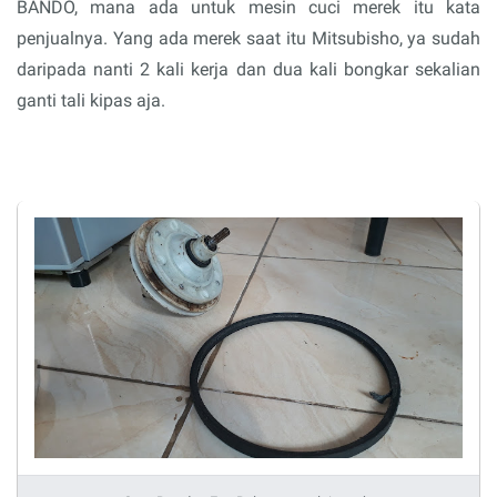
BANDO, mana ada untuk mesin cuci merek itu kata
penjualnya. Yang ada merek saat itu Mitsubisho, ya sudah
daripada nanti 2 kali kerja dan dua kali bongkar sekalian
ganti tali kipas aja.