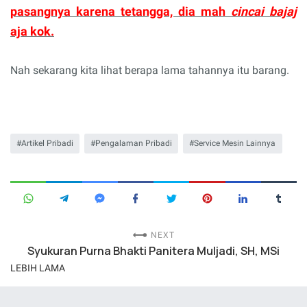
pasangnya karena tetangga, dia mah
cincai bajaj
aja kok.
Nah sekarang kita lihat berapa lama tahannya itu barang.
Artikel Pribadi
Pengalaman Pribadi
Service Mesin Lainnya
NEXT
Syukuran Purna Bhakti Panitera Muljadi, SH, MSi
LEBIH LAMA