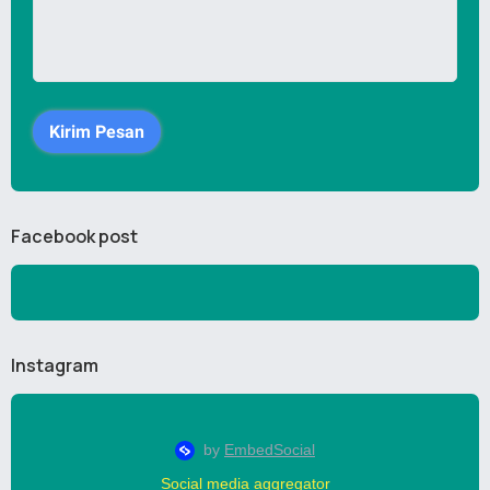
Facebook post
Instagram
Social media aggregator