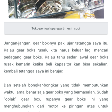
Toko penjual sparepart mesin cuci
Jangan-jangan, gear box-nya pak, ujar tetangga saya itu.
Kalau gear boks rusak, kita harus keluar lagi mencari
pedagang gear boks. Kalau tahu sedari awal gear boks
rusak kemarin ketika beli kapasitor kan bisa sekalian,
kembali tetangga saya ini berujar.
Dan setelah bongkar-bongkar yang tidak membutuhkan
waktu lama, benar saja gear boks yang bermasalah. Sudah
“oblak” gear box, rupanya gear boks ini yang
menghubungkan dari motor ke piringan atas untuk