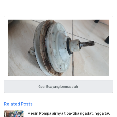
Gear Box yang bermasalah
Related Posts
Mesin Pompa airnya tiba-tiba ngadat, ngga tau