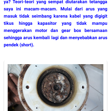
ya? Teori-teori yang sempat diutarakan tetangga
saya ini macam-macam. Mulai dari arus yang
masuk tidak seimbang karena kabel yang digigit
tikus hingga kapasitor yang tidak mampu
menggerakan motor dan gear box bersamaan
sehingga arus kembali lagi dan menyebabkan arus
pendek (short).