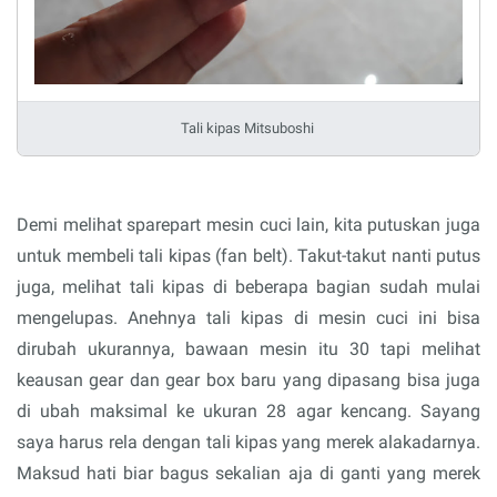
Tali kipas Mitsuboshi
Demi melihat sparepart mesin cuci lain, kita putuskan juga
untuk membeli tali kipas (fan belt). Takut-takut nanti putus
juga, melihat tali kipas di beberapa bagian sudah mulai
mengelupas. Anehnya tali kipas di mesin cuci ini bisa
dirubah ukurannya, bawaan mesin itu 30 tapi melihat
keausan gear dan gear box baru yang dipasang bisa juga
di ubah maksimal ke ukuran 28 agar kencang. Sayang
saya harus rela dengan tali kipas yang merek alakadarnya.
Maksud hati biar bagus sekalian aja di ganti yang merek