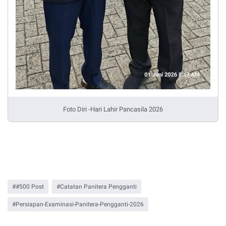
Foto Diri -Hari Lahir Pancasila 2026
#500 Post
Catatan Panitera Pengganti
Persiapan-Examinasi-Panitera-Pengganti-2026