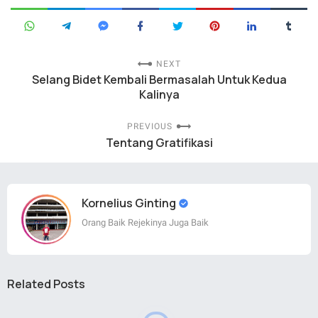
NEXT
Selang Bidet Kembali Bermasalah Untuk Kedua
Kalinya
PREVIOUS
Tentang Gratifikasi
Kornelius Ginting
Orang Baik Rejekinya Juga Baik
Related Posts