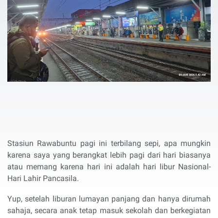
Stasiun Rawabuntu pagi ini terbilang sepi, apa mungkin
karena saya yang berangkat lebih pagi dari hari biasanya
atau memang karena hari ini adalah hari libur Nasional-
Hari Lahir Pancasila.
Yup, setelah liburan lumayan panjang dan hanya dirumah
sahaja, secara anak tetap masuk sekolah dan berkegiatan