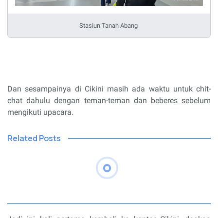
Stasiun Tanah Abang
Dan sesampainya di Cikini masih ada waktu untuk chit-
chat dahulu dengan teman-teman dan beberes sebelum
mengikuti upacara.
Related Posts