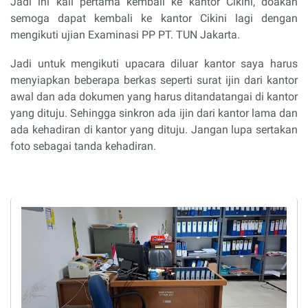
Jadi ini kali pertama kembali ke kantor Cikini, doakan
semoga dapat kembali ke kantor Cikini lagi dengan
mengikuti ujian Examinasi PP PT. TUN Jakarta.
Jadi untuk mengikuti upacara diluar kantor saya harus
menyiapkan beberapa berkas seperti surat ijin dari kantor
awal dan ada dokumen yang harus ditandatangai di kantor
yang dituju. Sehingga sinkron ada ijin dari kantor lama dan
ada kehadiran di kantor yang dituju. Jangan lupa sertakan
foto sebagai tanda kehadiran.