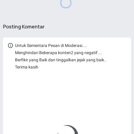
Posting Komentar
Untuk Sementara Pesan di Moderasi....
Menghindari Beberapa konten2 yang negatif ...
Berfikir yang Baik dan tinggalkan jejak yang baik..
Terima kasih