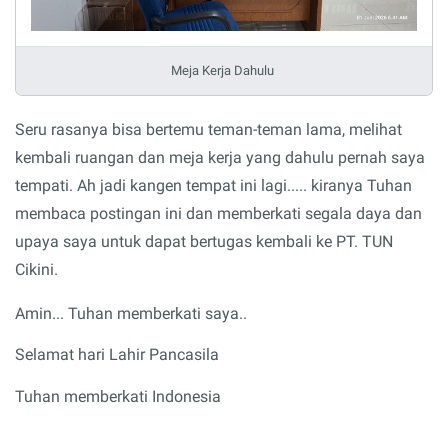
Meja Kerja Dahulu
Seru rasanya bisa bertemu teman-teman lama, melihat
kembali ruangan dan meja kerja yang dahulu pernah saya
tempati. Ah jadi kangen tempat ini lagi..... kiranya Tuhan
membaca postingan ini dan memberkati segala daya dan
upaya saya untuk dapat bertugas kembali ke PT. TUN
Cikini.
Amin... Tuhan memberkati saya..
Selamat hari Lahir Pancasila
Tuhan memberkati Indonesia