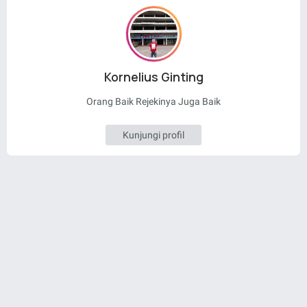
Kornelius Ginting
Orang Baik Rejekinya Juga Baik
Kunjungi profil