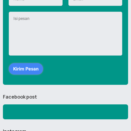
Facebook post