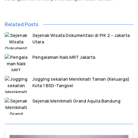
Related Posts
Sejenak Wisata Dokumentasi di PIK 2 – Jakarta
Utara
Pengalaman Naik MRT Jakarta
Jogging sekalian Menikmati Taman (Keluarga)
Kota 1 BSD-Tangsel
Sejenak Menikmati Grand Aquila Bandung