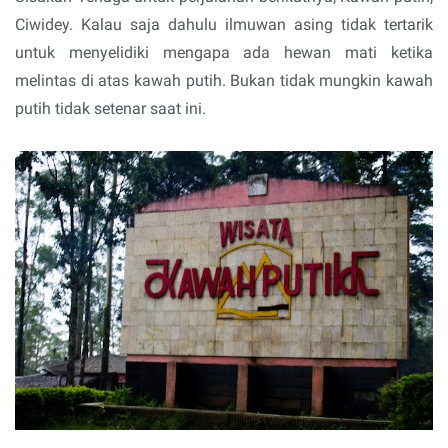
Ciwidey. Kalau saja dahulu ilmuwan asing tidak tertarik
untuk menyelidiki mengapa ada hewan mati ketika
melintas di atas kawah putih. Bukan tidak mungkin kawah
putih tidak setenar saat ini.