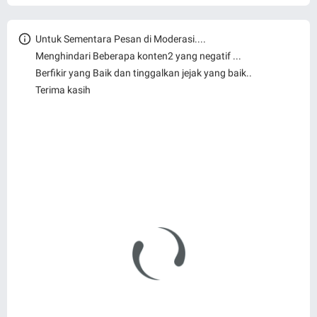
Untuk Sementara Pesan di Moderasi....
Menghindari Beberapa konten2 yang negatif ...
Berfikir yang Baik dan tinggalkan jejak yang baik..
Terima kasih