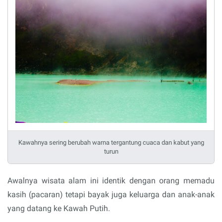
Kawahnya sering berubah warna tergantung cuaca dan kabut yang
turun
Awalnya wisata alam ini identik dengan orang memadu
kasih (pacaran) tetapi bayak juga keluarga dan anak-anak
yang datang ke Kawah Putih.