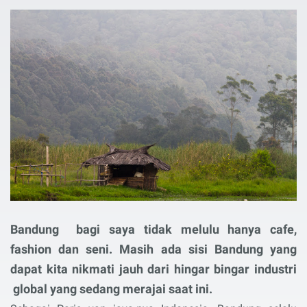
Bandung bagi saya tidak melulu hanya cafe,
fashion dan seni. Masih ada sisi Bandung yang
dapat kita nikmati jauh dari hingar bingar industri
global yang sedang merajai saat ini.