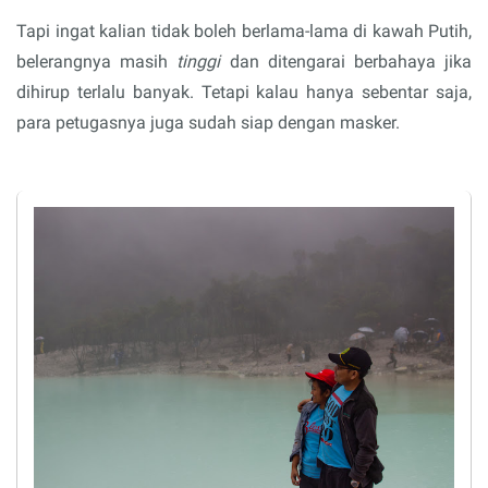
Tapi ingat kalian tidak boleh berlama-lama di kawah Putih,
belerangnya masih
tinggi
dan ditengarai berbahaya jika
dihirup terlalu banyak. Tetapi kalau hanya sebentar saja,
para petugasnya juga sudah siap dengan masker.