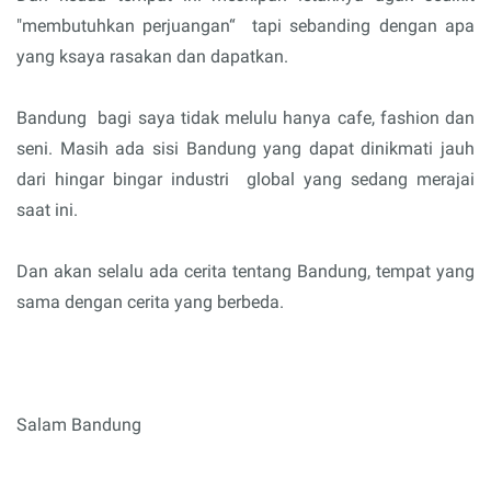
"membutuhkan perjuangan“
tapi sebanding dengan apa
yang ksaya rasakan dan dapatkan.
Bandung
bagi saya tidak melulu hanya cafe, fashion dan
seni. Masih ada sisi Bandung yang dapat dinikmati jauh
dari hingar bingar industri
global yang sedang merajai
saat ini.
Dan akan selalu ada cerita tentang Bandung, tempat yang
sama dengan c
erita yang berbeda.
Salam Bandung