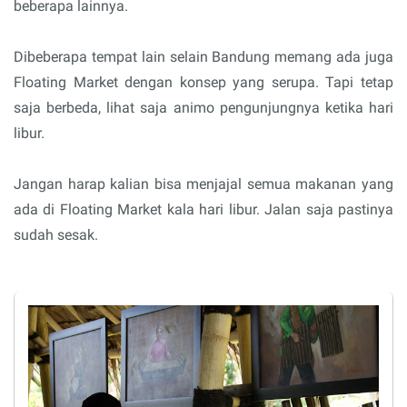
beberapa lainnya.
Dibeberapa tempat lain selain Bandung memang ada juga
Floating Market dengan konsep yang serupa. Tapi tetap
saja berbeda, lihat saja animo pengunjungnya ketika hari
libur.
Jangan harap kalian bisa menjajal semua makanan yang
ada di Floating Market kala hari libur. Jalan saja pastinya
sudah sesak.