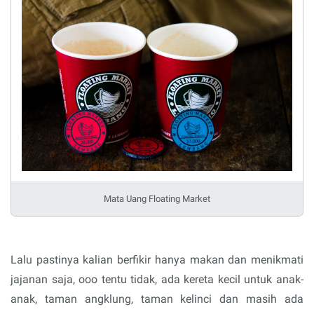
Mata Uang Floating Market
Lalu pastinya kalian berfikir hanya makan dan menikmati
jajanan saja, ooo tentu tidak, ada kereta kecil untuk anak-
anak, taman angklung, taman kelinci dan masih ada