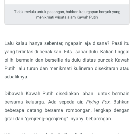
Tidak melulu untuk pasangan, bahkan kelurgapun banyak yang
menikmati wisata alam Kawah Putih
Lalu kalau hanya sebentar, ngapain aja disana? Pasti itu
yang terlintas di benak kan. Eits.. sabar dulu. Kalian tinggal
pilih, bermain dan berselfie ria dulu diatas puncak Kawah
Putih lalu turun dan menikmati kulineran disekitaran atau
sebaliknya.
Dibawah Kawah Putih disediakan lahan untuk bermain
bersama keluarga. Ada sepeda air,
Flying Fox.
Bahkan
beberapa datang bersama rombongan, lengkap dengan
gitar dan "genjreng-ngenjreng“
nyanyi bebarengan.