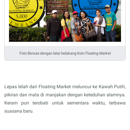
Foto Bersaa dengan latar belakang Koin Floating Market
Lepas lelah dari Floating Market meluncur ke Kawah Putih,
pikiran dan mata di manjakan dengan keteduhan alamnya.
Keram pun terobati untuk sementara waktu, terbawa
suasana baru.