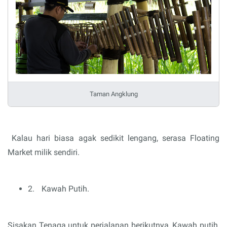
Taman Angklung
Kalau hari biasa agak sedikit lengang, serasa Floating
Market milik sendiri.
2.
Kawah Putih.
Sisakan Tenaga untuk perjalanan berikutnya, Kawah putih,