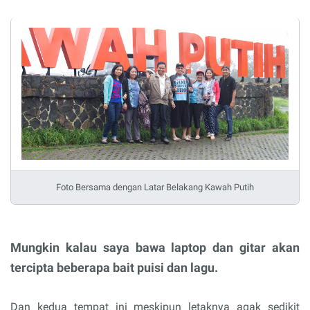
Foto Bersama dengan Latar Belakang Kawah Putih
Mungkin kalau saya bawa laptop dan gitar akan
tercipta beberapa bait puisi dan lagu.
Dan kedua tempat ini meskipun letaknya agak sedikit