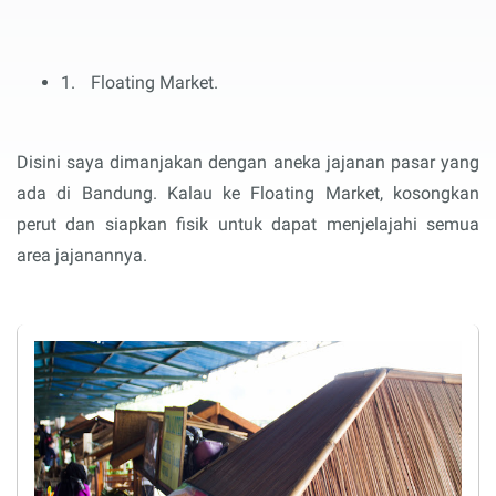
1.
Floating Market.
Disini saya dimanjakan dengan aneka jajanan pasar yang
ada di Bandung. Kalau ke Floating Market, kosongkan
perut dan siapkan fisik untuk dapat menjelajahi semua
area jajanannya.