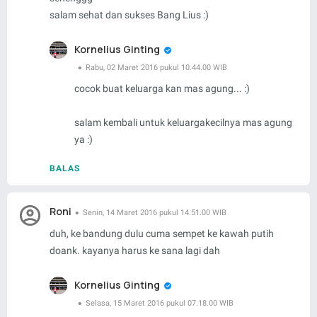
salam sehat dan sukses Bang Lius :)
Kornelius Ginting
Rabu, 02 Maret 2016 pukul 10.44.00 WIB
cocok buat keluarga kan mas agung... :)
salam kembali untuk keluargakecilnya mas agung
ya :)
BALAS
Roni
Senin, 14 Maret 2016 pukul 14.51.00 WIB
duh, ke bandung dulu cuma sempet ke kawah putih
doank. kayanya harus ke sana lagi dah
Kornelius Ginting
Selasa, 15 Maret 2016 pukul 07.18.00 WIB