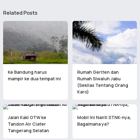
Related Posts
Ke Bandung harus
Rumah Geriten dan
mampir ke dua tempat ini
Rumah Siwaluh Jabu
(Sekilas Tentang Orang
Karo)
Jalan Kaki OTW ke
Mobil Ini Nanti STNK-nya,
Tandon Air Ciater
Bagaimana ya?
Tangerang Selatan