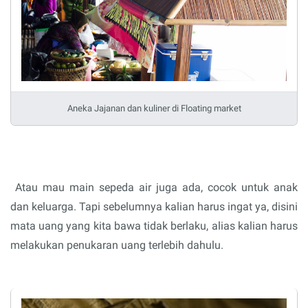
Aneka Jajanan dan kuliner di Floating market
Atau mau main sepeda air juga ada, cocok untuk anak
dan keluarga. Tapi sebelumnya kalian harus ingat ya, disini
mata uang yang kita bawa tidak berlaku, alias kalian harus
melakukan penukaran uang terlebih dahulu.