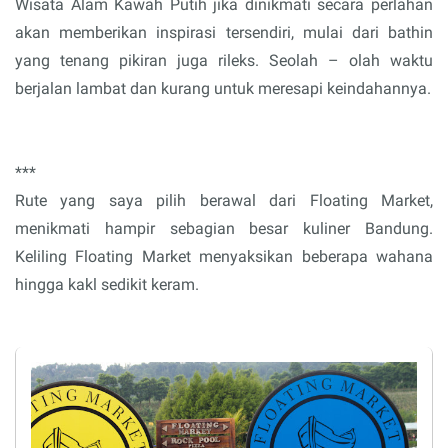
Wisata Alam Kawah Putih jika dinikmati secara perlahan
akan memberikan inspirasi tersendiri, mulai dari bathin
yang tenang pikiran juga rileks. Seolah – olah waktu
berjalan lambat dan kurang untuk meresapi keindahannya.
***
Rute yang saya pilih berawal dari Floating Market,
menikmati hampir sebagian besar kuliner Bandung.
Keliling Floating Market menyaksikan beberapa wahana
hingga kakl sedikit keram.