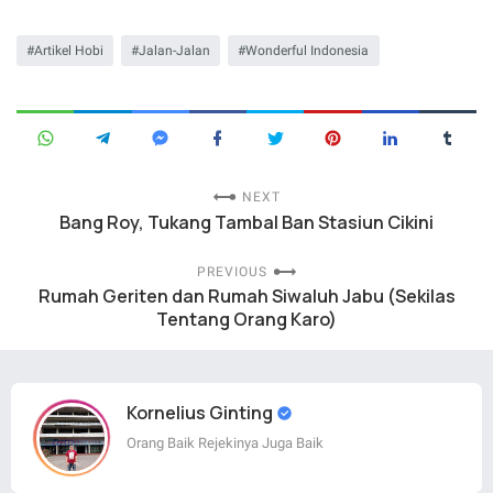
Artikel Hobi
Jalan-Jalan
Wonderful Indonesia
NEXT
Bang Roy, Tukang Tambal Ban Stasiun Cikini
PREVIOUS
Rumah Geriten dan Rumah Siwaluh Jabu (Sekilas
Tentang Orang Karo)
Kornelius Ginting
Orang Baik Rejekinya Juga Baik