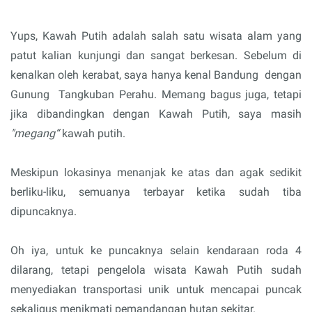
Yups, Kawah Putih adalah salah satu wisata alam yang
patut kalian kunjungi dan sangat berkesan. Sebelum di
kenalkan oleh kerabat, saya hanya kenal Bandung
dengan
Gunung
Tangkuban Perahu. Memang bagus juga, tetapi
jika dibandingkan dengan Kawah Putih, saya masih
"megang“
kawah putih.
Meskipun lokasinya menanjak ke atas dan agak sedikit
berliku-liku, semuanya terbayar ketika sudah tiba
dipuncaknya.
Oh iya, untuk ke puncaknya selain kendaraan roda 4
dilarang, tetapi pengelola wisata Kawah Putih sudah
menyediakan transportasi unik untuk mencapai puncak
sekaligus menikmati pemandangan hutan sekitar.