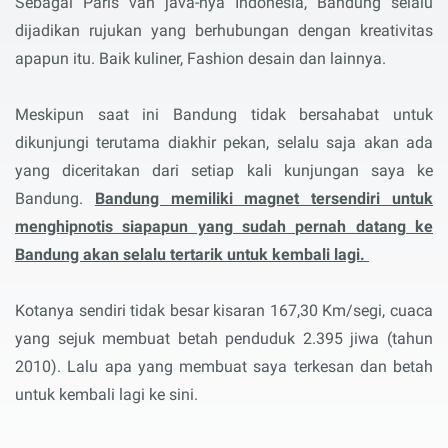
Sebagai Paris van java-nya Indonesia, Bandung selalu
dijadikan rujukan yang berhubungan dengan kreativitas
apapun itu. Baik kuliner, Fashion desain dan lainnya.
Meskipun saat ini Bandung tidak bersahabat untuk
dikunjungi terutama diakhir pekan, selalu saja akan ada
yang diceritakan dari setiap kali kunjungan saya ke
Bandung.
Bandung memiliki magnet tersendiri untuk
menghipnotis siapapun yang sudah pernah datang ke
Bandung akan selalu tertarik untuk kembali lagi.
Kotanya sendiri tidak besar kisaran 167,30 Km/segi, cuaca
yang sejuk membuat betah penduduk 2.395 jiwa (tahun
2010). Lalu apa yang membuat saya terkesan dan betah
untuk kembali lagi ke sini.