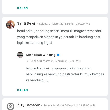
BALAS
Santi Dewi
Selasa, 01 Maret 2016 pukul 12.00.00 WIB
betul sekali, bandung seperti memiliki magnet tersendiri
yang menjadikan siapapun yg pernah ke bandung pasti
ingin ke bandung lagi :)
Kornelius Ginting
Selasa, 01 Maret 2016 pukul 20.24.00 WIB
betul mba dewi.. siapapun dia ketika sudah
berkunjung ke bandung pasti tertarik untuk kembali
ke bandung.. :)
BALAS
Zizy Damanik
Selasa, 01 Maret 2016 pukul 13.39.00 WIB