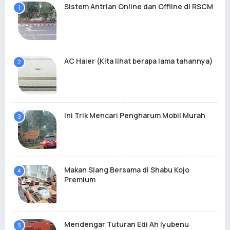
Sistem Antrian Online dan Offline di RSCM
AC Haier (Kita lihat berapa lama tahannya)
Ini Trik Mencari Pengharum Mobil Murah
Makan Siang Bersama di Shabu Kojo
Premium
Mendengar Tuturan Edi Ah Iyubenu