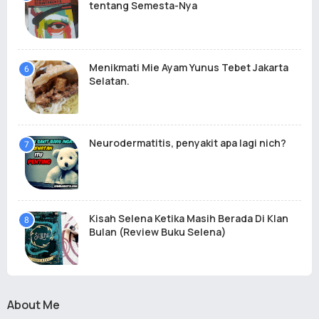
tentang Semesta-Nya
Menikmati Mie Ayam Yunus Tebet Jakarta
Selatan.
Neurodermatitis, penyakit apa lagi nich?
Kisah Selena Ketika Masih Berada Di Klan
Bulan (Review Buku Selena)
About Me