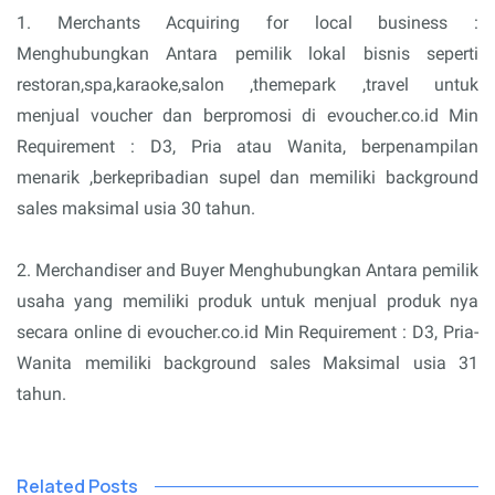
1. Merchants Acquiring for local business :
Menghubungkan Antara pemilik lokal bisnis seperti
restoran,spa,karaoke,salon ,themepark ,travel untuk
menjual voucher dan berpromosi di evoucher.co.id Min
Requirement : D3, Pria atau Wanita, berpenampilan
menarik ,berkepribadian supel dan memiliki background
sales maksimal usia 30 tahun.
2. Merchandiser and Buyer Menghubungkan Antara pemilik
usaha yang memiliki produk untuk menjual produk nya
secara online di evoucher.co.id Min Requirement : D3, Pria-
Wanita memiliki background sales Maksimal usia 31
tahun.
Related Posts