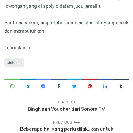
lowongan yang di apply didalam judul email ).
Bantu sebarkan, siapa tahu ada disekitar kita yang cocok
dan membutuhkan.
Terimakasih...
infoinfo
NEXT
Bingkisan Voucher dari Sonora FM
PREVIOUS
Beberapa hal yang perlu dilakukan untuk