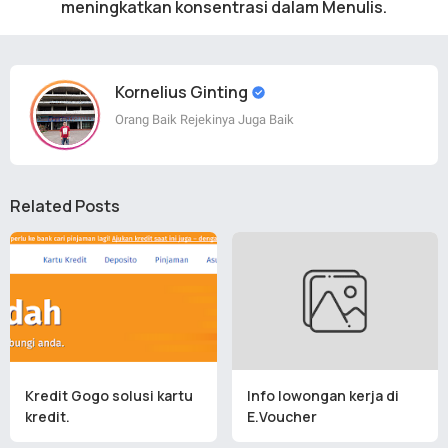
meningkatkan konsentrasi dalam Menulis.
Kornelius Ginting
Orang Baik Rejekinya Juga Baik
Related Posts
Kredit Gogo solusi kartu
Info lowongan kerja di
kredit.
E.Voucher