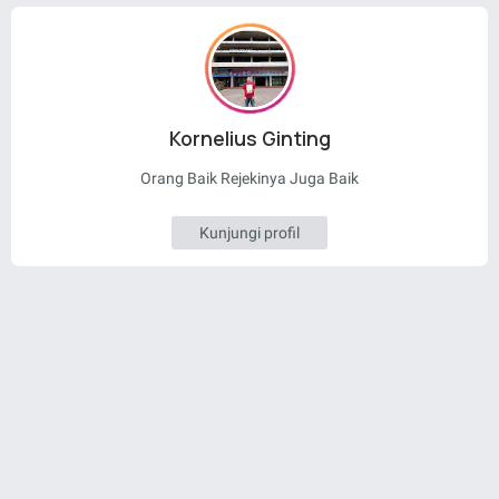
Kornelius Ginting
Orang Baik Rejekinya Juga Baik
Kunjungi profil