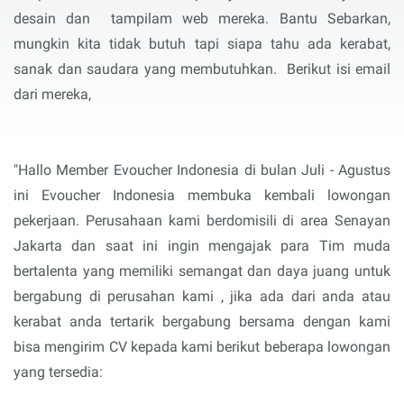
desain dan tampilam web mereka. Bantu Sebarkan,
mungkin kita tidak butuh tapi siapa tahu ada kerabat,
sanak dan saudara yang membutuhkan. Berikut isi email
dari mereka,
"Hallo Member Evoucher Indonesia di bulan Juli - Agustus
ini Evoucher Indonesia membuka kembali lowongan
pekerjaan. Perusahaan kami berdomisili di area Senayan
Jakarta dan saat ini ingin mengajak para Tim muda
bertalenta yang memiliki semangat dan daya juang untuk
bergabung di perusahan kami , jika ada dari anda atau
kerabat anda tertarik bergabung bersama dengan kami
bisa mengirim CV kepada kami berikut beberapa lowongan
yang tersedia: