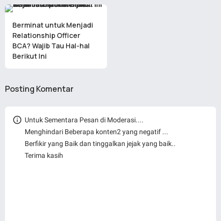
Berminat untuk Menjadi
Relationship Officer
BCA? Wajib Tau Hal-hal
Berikut Ini
Posting Komentar
Untuk Sementara Pesan di Moderasi....
Menghindari Beberapa konten2 yang negatif ...
Berfikir yang Baik dan tinggalkan jejak yang baik..
Terima kasih