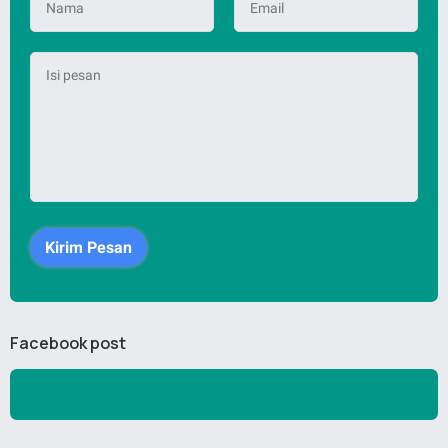
Facebook post